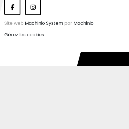
facebook
instagram
Site web
Machinio System
par
Machinio
Gérez les cookies