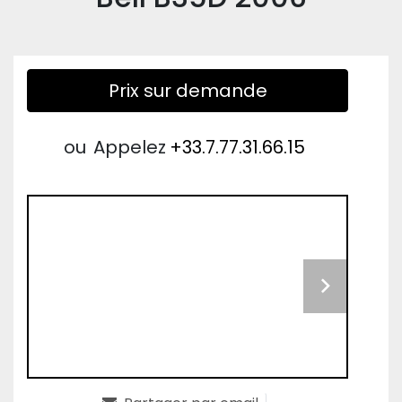
Prix sur demande
ou
Appelez
+33.7.77.31.66.15