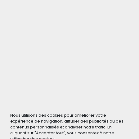
Nous utilisons des cookies pour améliorer votre
expérience de navigation, diffuser des publicités ou des
contenus personnalisés et analyser notre trafic. En
cliquant sur "Accepter tout", vous consentez à notre
utilisation des cookies.