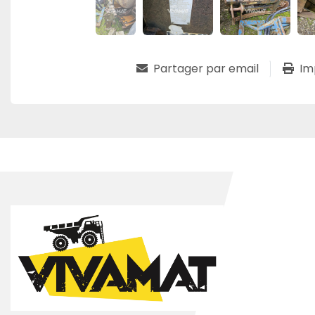
Partager par email
Im