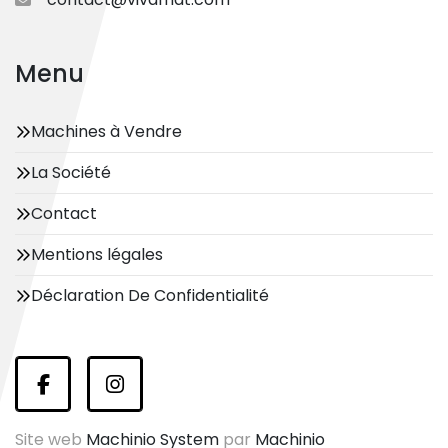
Menu
Machines à Vendre
La Société
Contact
Mentions légales
Déclaration De Confidentialité
facebook
instagram
Site web
Machinio System
par
Machinio