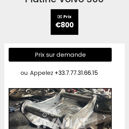
Prix
€800
Prix sur demande
ou
Appelez
+33.7.77.31.66.15