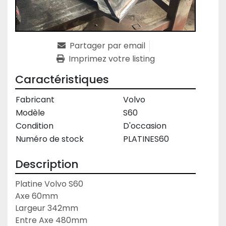
Partager par email
Imprimez votre listing
Caractéristiques
Fabricant
Volvo
Modèle
S60
Condition
D'occasion
Numéro de stock
PLATINES60
Description
Platine Volvo S60
Axe 60mm
Largeur 342mm
Entre Axe 480mm