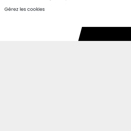
Gérez les cookies