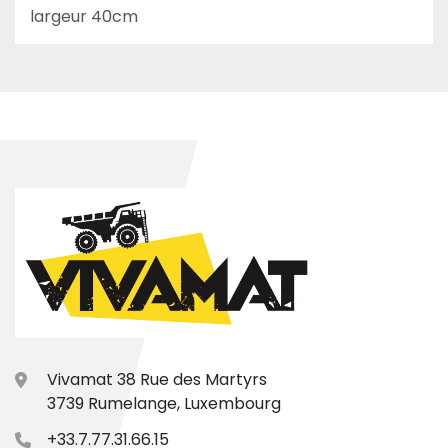
largeur 40cm
Vivamat 38 Rue des Martyrs
3739 Rumelange, Luxembourg
+33.7.77.31.66.15