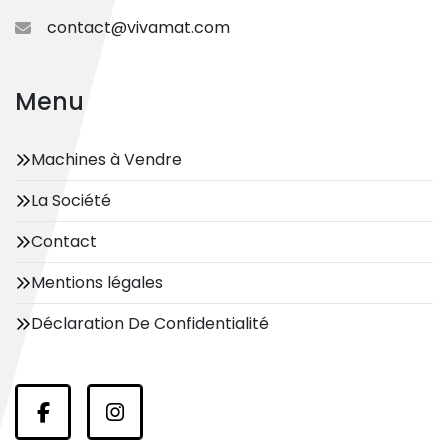
contact@vivamat.com
Menu
Machines à Vendre
La Société
Contact
Mentions légales
Déclaration De Confidentialité
facebook
instagram