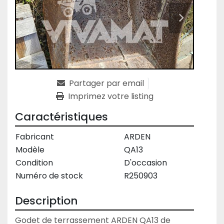
Partager par email
Imprimez votre listing
Caractéristiques
Fabricant
ARDEN
Modèle
QA13
Condition
D'occasion
Numéro de stock
R250903
Description
Godet de terrassement ARDEN QA13 de 