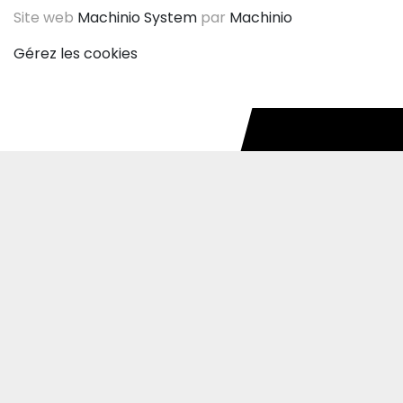
Site web
Machinio System
par
Machinio
Gérez les cookies