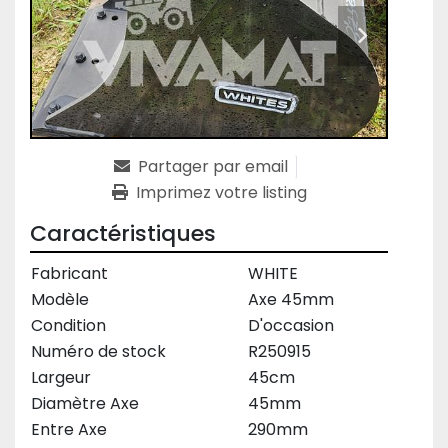
Partager par email
Imprimez votre listing
Caractéristiques
Fabricant
WHITE
Modèle
Axe 45mm
Condition
D'occasion
Numéro de stock
R250915
Largeur
45cm
Diamètre Axe
45mm
Entre Axe
290mm