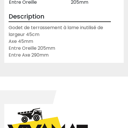
Entre Oreille
205mm
Description
Godet de terrassement à lame inutilisé de 
largeur 45cm
Axe 45mm
Entre Oreille 205mm
Entre Axe 290mm