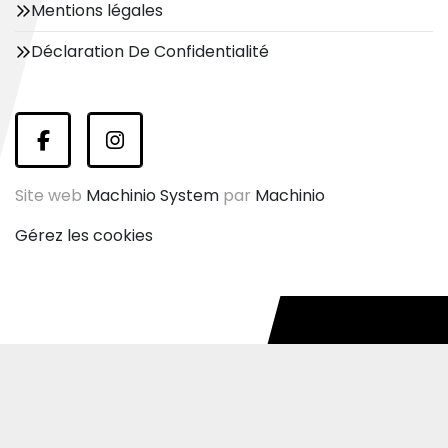
Mentions légales
Déclaration De Confidentialité
facebook
instagram
Site web
Machinio System
par
Machinio
Gérez les cookies