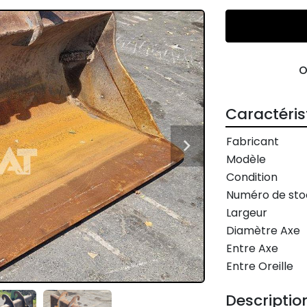
Caractéris
Fabricant
Modèle
Condition
Numéro de sto
Largeur
Diamètre Axe
Entre Axe
Entre Oreille
Descriptio