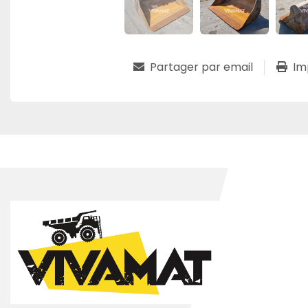
Partager par email
Im