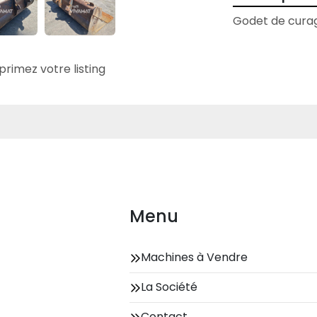
Godet de cura
primez votre listing
Menu
Machines à Vendre
La Société
Contact