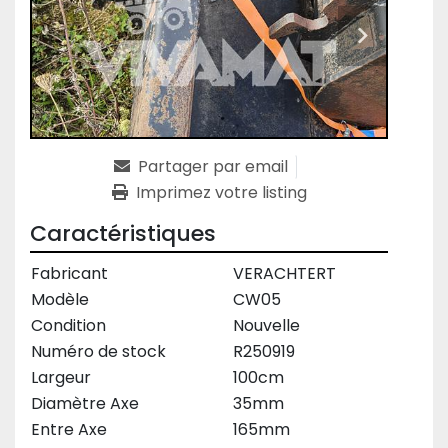
Partager par email
Imprimez votre listing
Caractéristiques
Fabricant
VERACHTERT
Modèle
CW05
Condition
Nouvelle
Numéro de stock
R250919
Largeur
100cm
Diamètre Axe
35mm
Entre Axe
165mm