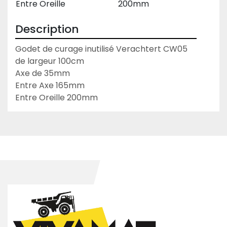
Entre Oreille
200mm
Description
Godet de curage inutilisé Verachtert CW05 
de largeur 100cm
Axe de 35mm
Entre Axe 165mm
Entre Oreille 200mm