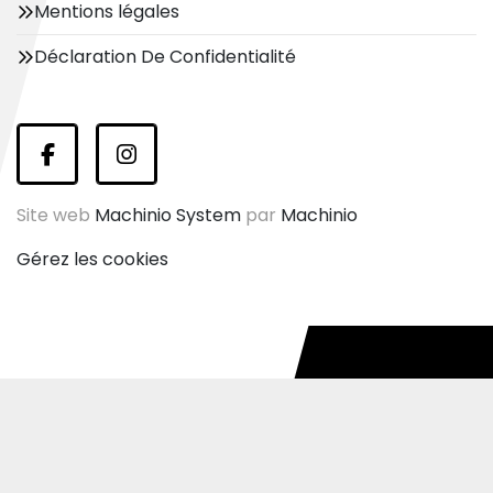
Mentions légales
Déclaration De Confidentialité
facebook
instagram
Site web
Machinio System
par
Machinio
Gérez les cookies