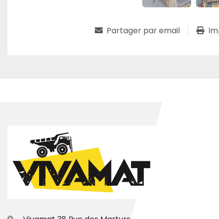
Partager par email
Im