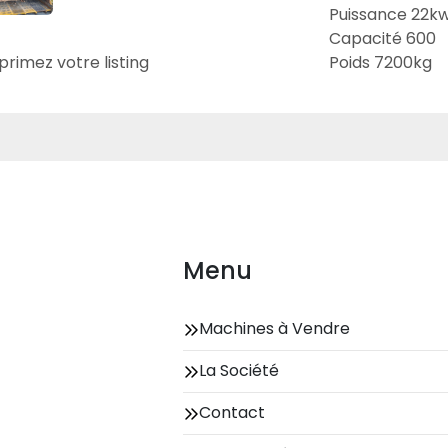
Puissance 22k
Capacité 600
primez votre listing
Poids 7200kg
Menu
Machines à Vendre
La Société
Contact