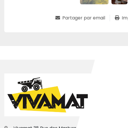
Partager par email
Im