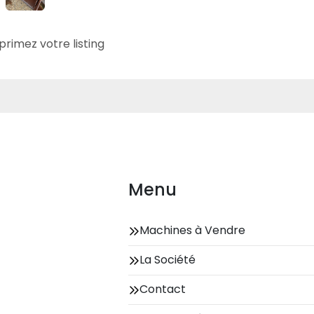
primez votre listing
Menu
Machines à Vendre
La Société
Contact