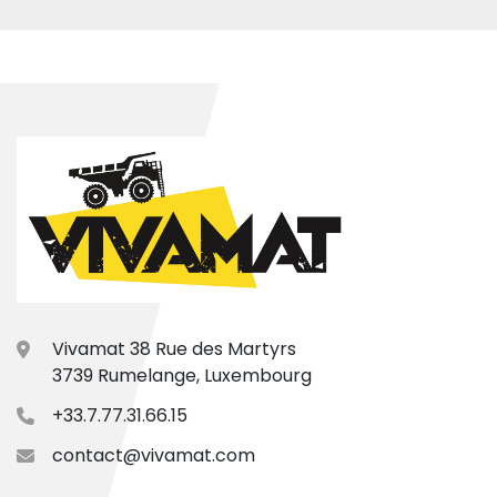
Vivamat 38 Rue des Martyrs
3739 Rumelange, Luxembourg
+33.7.77.31.66.15
contact@vivamat.com