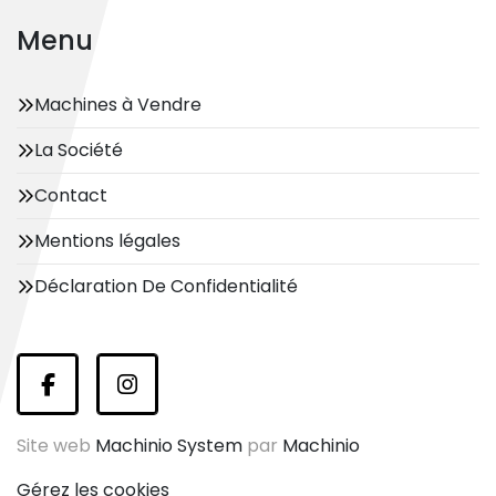
Menu
Machines à Vendre
La Société
Contact
Mentions légales
Déclaration De Confidentialité
facebook
instagram
Site web
Machinio System
par
Machinio
Gérez les cookies