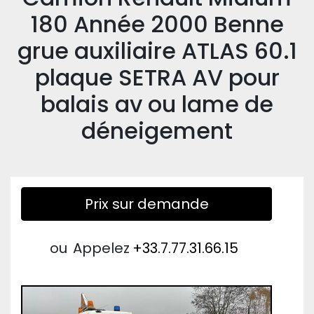
180 Année 2000 Benne
grue auxiliaire ATLAS 60.1
plaque SETRA AV pour
balais av ou lame de
déneigement
Prix sur demande
ou
Appelez
+33.7.77.31.66.15