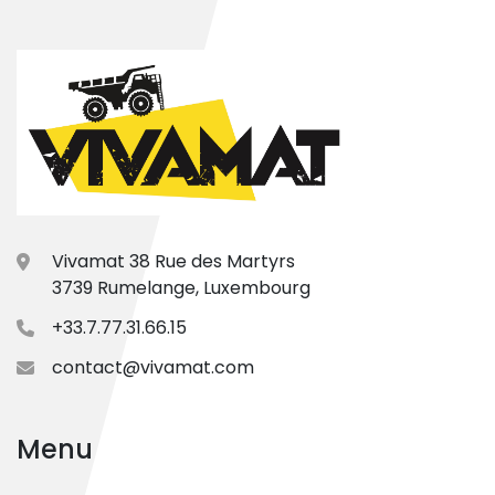
Vivamat 38 Rue des Martyrs
3739 Rumelange, Luxembourg
+33.7.77.31.66.15
contact@vivamat.com
Menu