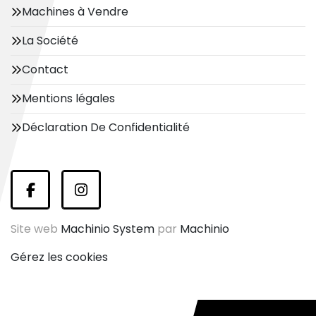
Machines à Vendre
La Société
Contact
Mentions légales
Déclaration De Confidentialité
facebook
instagram
Site web
Machinio System
par
Machinio
Gérez les cookies