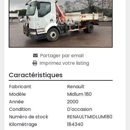
Partager par email
Imprimez votre listing
Caractéristiques
Fabricant
Renault
Modèle
Midlum 180
Année
2000
Condition
D'occasion
Numéro de stock
RENAULTMIDLUM180
Kilométrage
184340