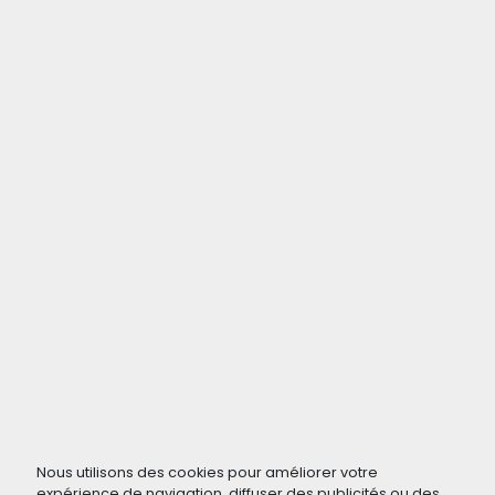
Nous utilisons des cookies pour améliorer votre
expérience de navigation, diffuser des publicités ou des