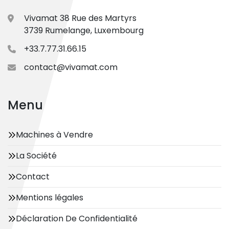
Vivamat 38 Rue des Martyrs
3739 Rumelange, Luxembourg
+33.7.77.31.66.15
contact@vivamat.com
Menu
Machines à Vendre
La Société
Contact
Mentions légales
Déclaration De Confidentialité