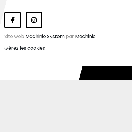
facebook
instagram
Site web
Machinio System
par
Machinio
Gérez les cookies