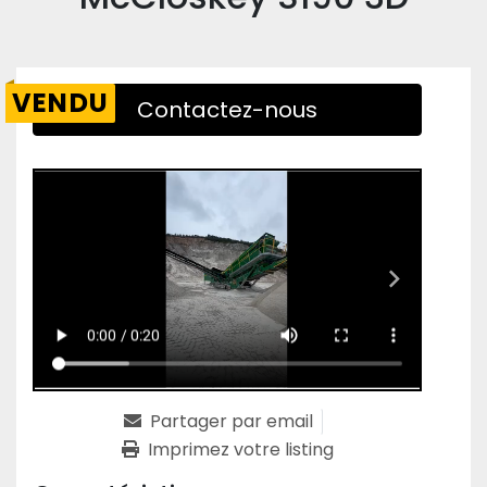
VENDU
Contactez-nous
Partager par email
Imprimez votre listing