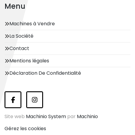
Menu
Machines à Vendre
La Société
Contact
Mentions légales
Déclaration De Confidentialité
facebook
instagram
Site web
Machinio System
par
Machinio
Gérez les cookies