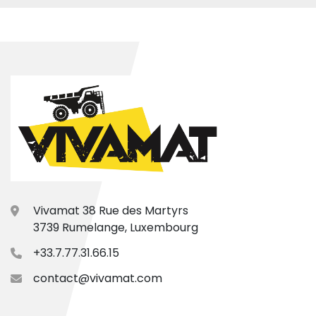
Vivamat 38 Rue des Martyrs
3739 Rumelange, Luxembourg
+33.7.77.31.66.15
contact@vivamat.com