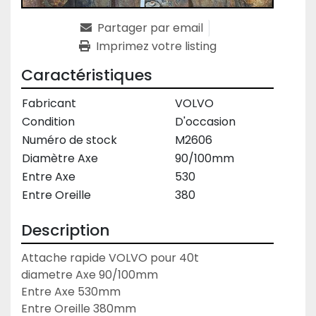
Partager par email
Imprimez votre listing
Caractéristiques
Fabricant
VOLVO
Condition
D'occasion
Numéro de stock
M2606
Diamètre Axe
90/100mm
Entre Axe
530
Entre Oreille
380
Description
Attache rapide VOLVO pour 40t 
diametre Axe 90/100mm
Entre Axe 530mm
Entre Oreille 380mm