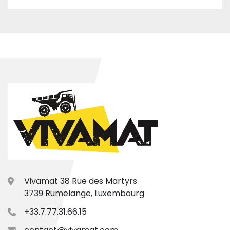
Vivamat 38 Rue des Martyrs
3739 Rumelange, Luxembourg
+33.7.77.31.66.15