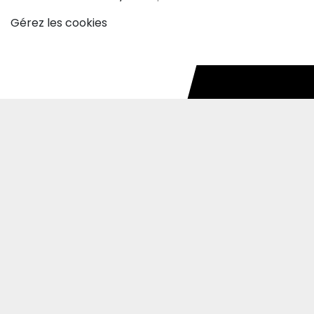
Gérez les cookies