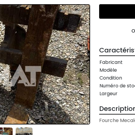
Caractéris
Fabricant
Modèle
Condition
Numéro de sto
Largeur
Descriptio
Fourche Mecal