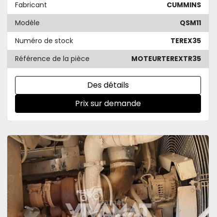
Fabricant
CUMMINS
Modèle
QSM11
Numéro de stock
TEREX35
Référence de la pièce
MOTEURTEREXTR35
Des détails
Prix sur demande