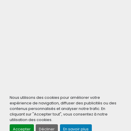
Nous utilisons des cookies pour améliorer votre
expérience de navigation, diffuser des publicités ou des
contenus personnalisés et analyser notre trafic. En
cliquant sur "Accepter tout", vous consentez à notre
utilisation des cookies.
Accepter
Décliner
En savoir plus