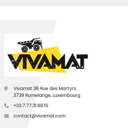
Vivamat 38 Rue des Martyrs
3739 Rumelange, Luxembourg
+33.7.77.31.66.15
contact@vivamat.com