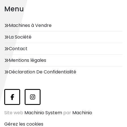
Menu
Machines à Vendre
La Société
Contact
Mentions légales
Déclaration De Confidentialité
facebook
instagram
Site web
Machinio System
par
Machinio
Gérez les cookies