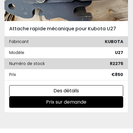
Attache rapide mécanique pour Kubota U27
Fabricant
KUBOTA
Modèle
U27
Numéro de stock
R2275
Prix
€850
Des détails
Prix sur demande