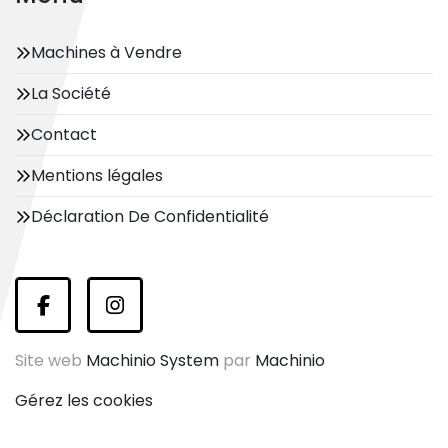
Machines à Vendre
La Société
Contact
Mentions légales
Déclaration De Confidentialité
facebook
instagram
Site web
Machinio System
par
Machinio
Gérez les cookies