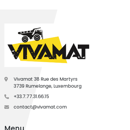
Vivamat 38 Rue des Martyrs
3739 Rumelange, Luxembourg
+33.7.77.31.66.15
contact@vivamat.com
Menu