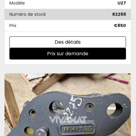
Modèle
U27
Numéro de stock
R2269
Prix
€850
Des détails
Prix sur demande