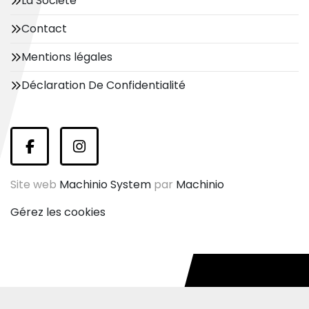
La Société
Contact
Mentions légales
Déclaration De Confidentialité
facebook
instagram
Site web
Machinio System
par
Machinio
Gérez les cookies