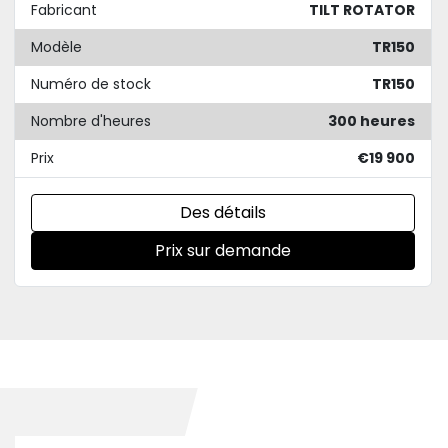
Fabricant
TILT ROTATOR
Modèle
TR150
Numéro de stock
TR150
Nombre d'heures
300 heures
Prix
€19 900
Des détails
Prix sur demande