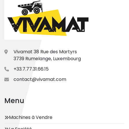
Vivamat 38 Rue des Martyrs
3739 Rumelange, Luxembourg
+33.7.77.31.66.15
contact@vivamat.com
Menu
Machines à Vendre