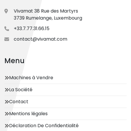
Vivamat 38 Rue des Martyrs
3739 Rumelange, Luxembourg
+33.7.77.31.66.15
contact@vivamat.com
Menu
Machines à Vendre
La Société
Contact
Mentions légales
Déclaration De Confidentialité