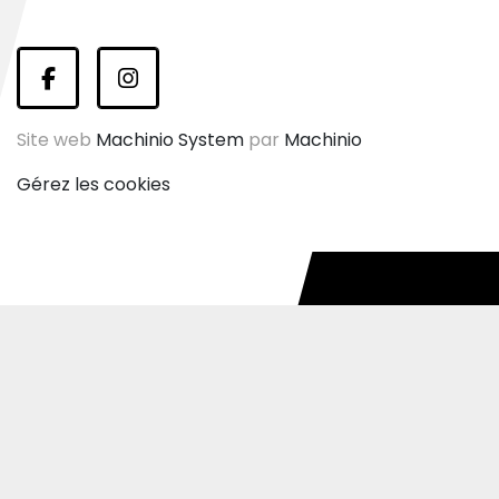
facebook
instagram
Site web
Machinio System
par
Machinio
Gérez les cookies