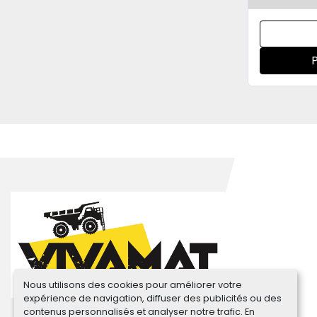
Nous utilisons des cookies pour améliorer votre
expérience de navigation, diffuser des publicités ou des
contenus personnalisés et analyser notre trafic. En