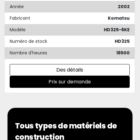
Année
2002
Fabricant
Komatsu
Modèle
HD325-6KE
Numéro de stock
HD325
Nombre d'heures
16500
Des détails
Prix sur demande
Tous types de matériels de
construction