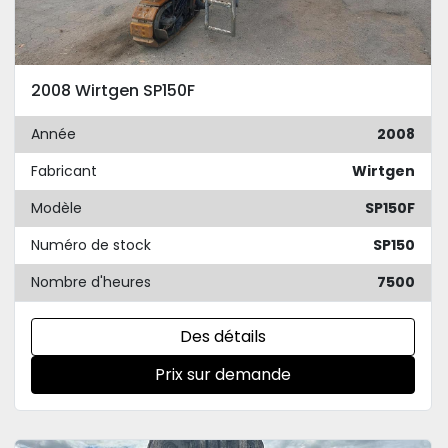
2008 Wirtgen SP150F
Année
2008
Fabricant
Wirtgen
Modèle
SP150F
Numéro de stock
SP150
Nombre d'heures
7500
Des détails
Prix sur demande