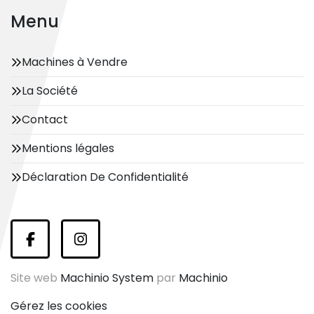
Menu
Machines à Vendre
La Société
Contact
Mentions légales
Déclaration De Confidentialité
facebook
instagram
Site web
Machinio System
par
Machinio
Gérez les cookies