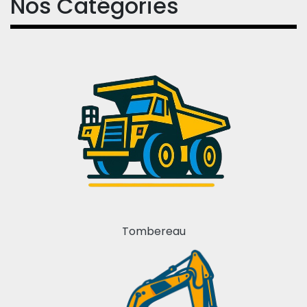
Nos Catégories
Tombereau