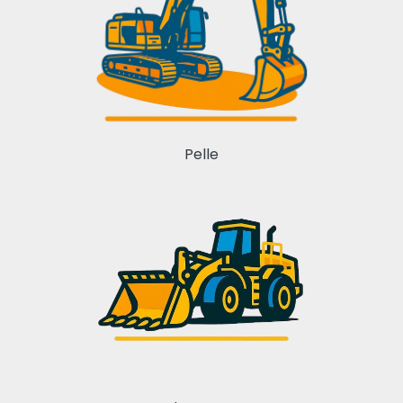
Pelle