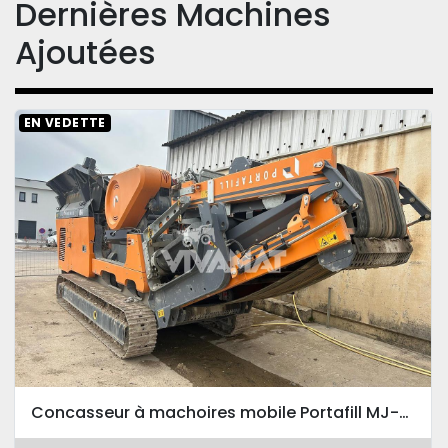
Dernières Machines
Ajoutées
EN VEDETTE
Concasseur à machoires mobile Portafill MJ-9 2022