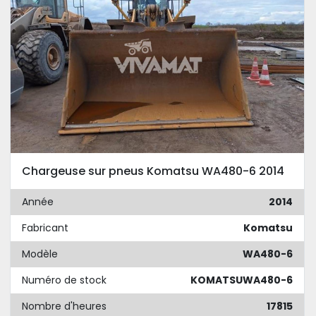
Chargeuse sur pneus Komatsu WA480-6 2014
Année
2014
Fabricant
Komatsu
Modèle
WA480-6
Numéro de stock
KOMATSUWA480-6
Nombre d'heures
17815