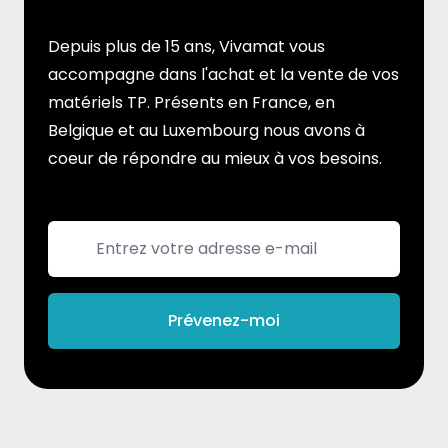
Depuis plus de 15 ans, Vivamat vous
accompagne dans l'achat et la vente de vos
matériels TP. Présents en France, en
Belgique et au Luxembourg nous avons à
coeur de répondre au mieux à vos besoins.
Email addresse
Prévenez-moi