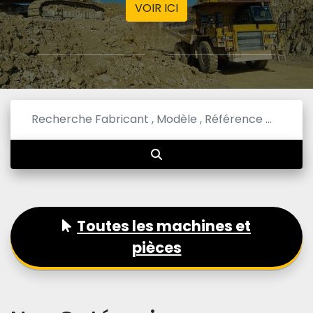
VOIR ICI
Toutes les machines et
pièces