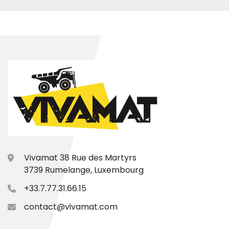
Vivamat 38 Rue des Martyrs
3739 Rumelange, Luxembourg
+33.7.77.31.66.15
contact@vivamat.com