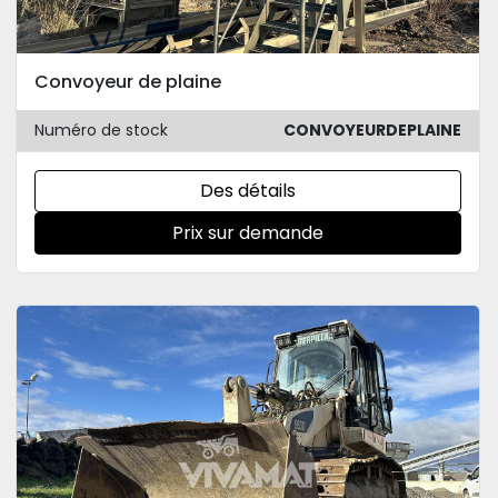
Convoyeur de plaine
Numéro de stock
CONVOYEURDEPLAINE
Des détails
Prix sur demande