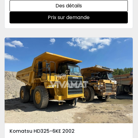
Des détails
Prix sur demande
Komatsu HD325-6KE 2002