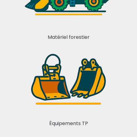
Matériel forestier
Équipements TP