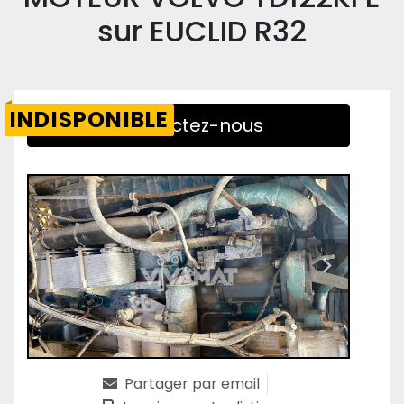
sur EUCLID R32
INDISPONIBLE
Contactez-nous
Partager par email