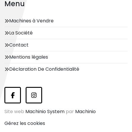
Menu
Machines à Vendre
La Société
Contact
Mentions légales
Déclaration De Confidentialité
facebook
instagram
Site web
Machinio System
par
Machinio
Gérez les cookies