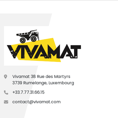
Vivamat 38 Rue des Martyrs
3739 Rumelange, Luxembourg
+33.7.77.31.66.15
contact@vivamat.com