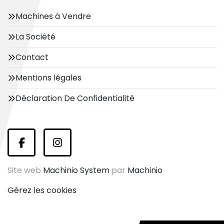
Machines à Vendre
La Société
Contact
Mentions légales
Déclaration De Confidentialité
facebook
instagram
Site web
Machinio System
par
Machinio
Gérez les cookies