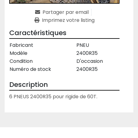
Partager par email
Imprimez votre listing
Caractéristiques
Fabricant
PNEU
Modèle
2400R35
Condition
D'occasion
Numéro de stock
2400R35
Description
6 PNEUS 2400R35 pour rigide de 60T.