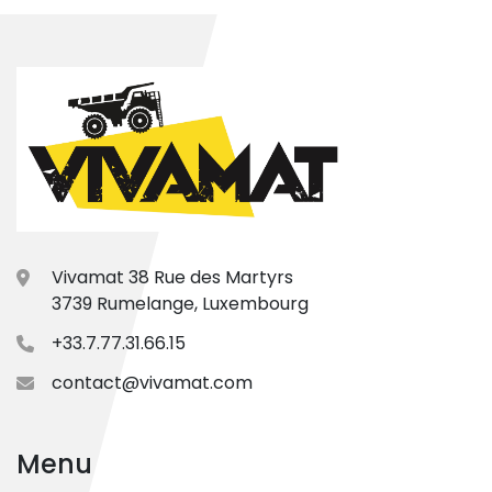
Vivamat 38 Rue des Martyrs
3739 Rumelange, Luxembourg
+33.7.77.31.66.15
contact@vivamat.com
Menu