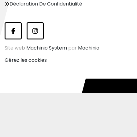
Déclaration De Confidentialité
facebook
instagram
Site web
Machinio System
par
Machinio
Gérez les cookies