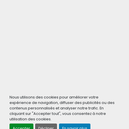
Nous utilisons des cookies pour améliorer votre
expérience de navigation, diffuser des publicités ou des
contenus personnalisés et analyser notre trafic. En
cliquant sur "Accepter tout", vous consentez à notre
utilisation des cookies.
Accepter
Décliner
En savoir plus