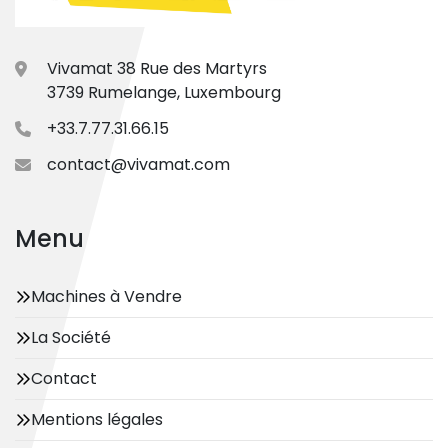
Vivamat 38 Rue des Martyrs
3739 Rumelange, Luxembourg
+33.7.77.31.66.15
contact@vivamat.com
Menu
Machines à Vendre
La Société
Contact
Mentions légales